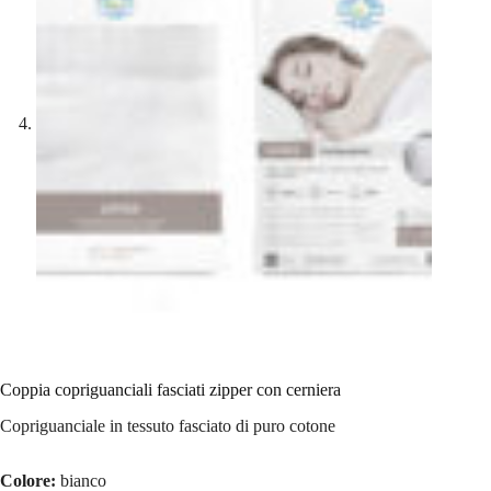
Coppia copriguanciali fasciati zipper con cerniera
Copriguanciale in tessuto fasciato di puro cotone
Colore:
bianco