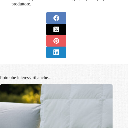
produttore.
Potrebbe interessarti anche...