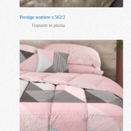
Prestige sestriere v.562/2
Trapunte in piuma