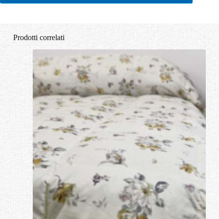
Prodotti correlati