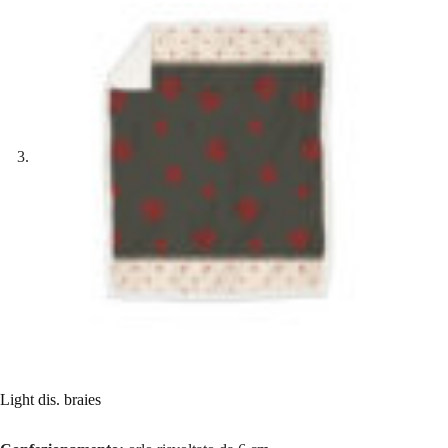
Light dis. braies