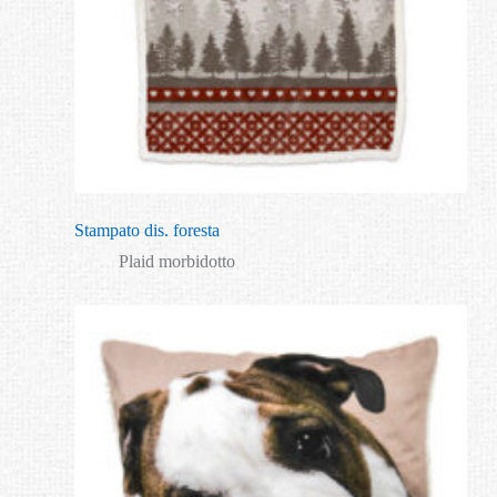
Stampato dis. foresta
Plaid morbidotto