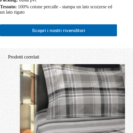
Tessuto:
100% cotone percalle - stampa un lato scozzese ed
un lato rigato
Scopri i nostri rivenditori
Prodotti correlati