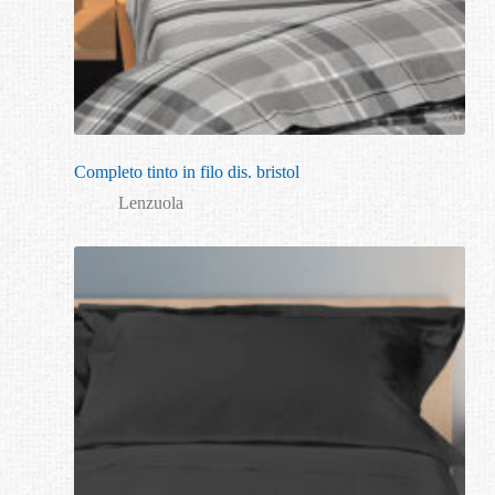
Completo tinto in filo dis. bristol
Lenzuola