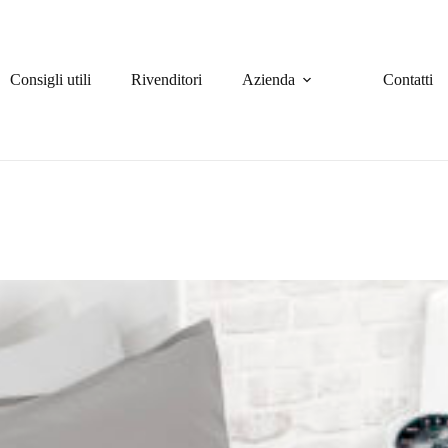
Consigli utili
Rivenditori
Azienda
Contatti