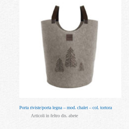
Porta riviste/porta legna – mod. chalet – col. tortora
Articoli in feltro dis. abete