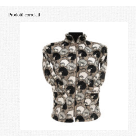
Prodotti correlati