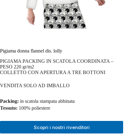
Pigiama donna flannel dis. lolly
PIGIAMA PACKING IN SCATOLA COORDINATA –
PESO 220 gr/m2
COLLETTO CON APERTURA A TRE BOTTONI
VENDITA SOLO AD IMBALLO
Packing:
in scatola stampata abbinata
Tessuto:
100% poliestere
Scopri i nostri rivenditori