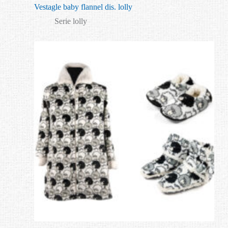
Vestagle baby flannel dis. lolly
Serie lolly