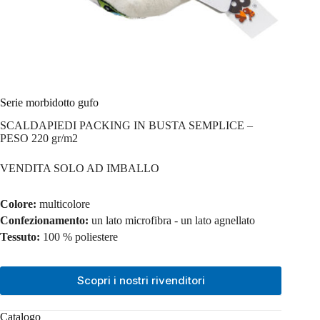
Serie morbidotto gufo
SCALDAPIEDI PACKING IN BUSTA SEMPLICE –
PESO 220 gr/m2
VENDITA SOLO AD IMBALLO
Colore:
multicolore
Confezionamento:
un lato microfibra - un lato agnellato
Tessuto:
100 % poliestere
Scopri i nostri rivenditori
Catalogo