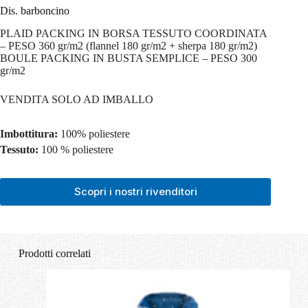
Dis. barboncino
PLAID PACKING IN BORSA TESSUTO COORDINATA
– PESO 360 gr/m2 (flannel 180 gr/m2 + sherpa 180 gr/m2)
BOULE PACKING IN BUSTA SEMPLICE – PESO 300
gr/m2
VENDITA SOLO AD IMBALLO
Imbottitura:
100% poliestere
Tessuto:
100 % poliestere
Scopri i nostri rivenditori
Prodotti correlati