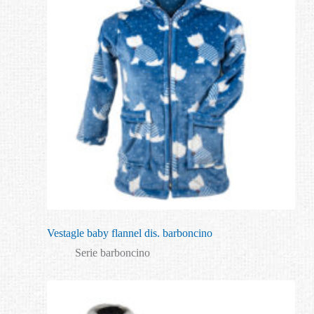
Vestagle baby flannel dis. barboncino
Serie barboncino