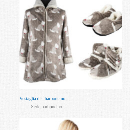
Vestaglia dis. barboncino
Serie barboncino