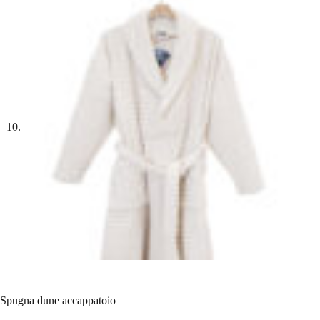
Spugna dune accappatoio